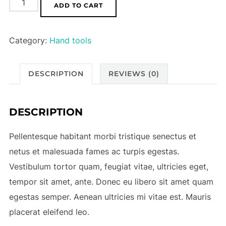
ADD TO CART
quantity
Category:
Hand tools
DESCRIPTION
REVIEWS (0)
DESCRIPTION
Pellentesque habitant morbi tristique senectus et
netus et malesuada fames ac turpis egestas.
Vestibulum tortor quam, feugiat vitae, ultricies eget,
tempor sit amet, ante. Donec eu libero sit amet quam
egestas semper. Aenean ultricies mi vitae est. Mauris
placerat eleifend leo.