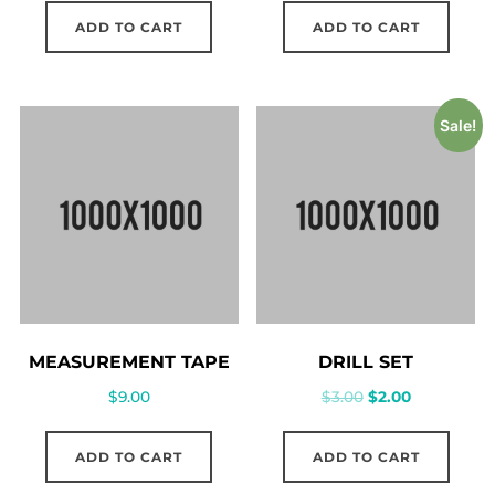
ADD TO CART
ADD TO CART
Sale!
MEASUREMENT TAPE
DRILL SET
$
9.00
$
3.00
$
2.00
ADD TO CART
ADD TO CART