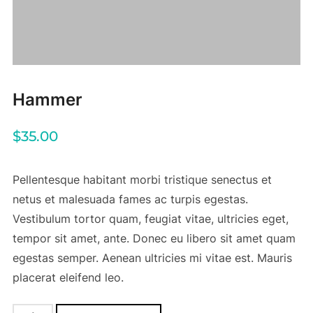
Hammer
$
35.00
Pellentesque habitant morbi tristique senectus et
netus et malesuada fames ac turpis egestas.
Vestibulum tortor quam, feugiat vitae, ultricies eget,
tempor sit amet, ante. Donec eu libero sit amet quam
egestas semper. Aenean ultricies mi vitae est. Mauris
placerat eleifend leo.
Hammer